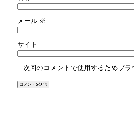
メール
※
サイト
次回のコメントで使用するためブラ