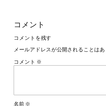
コメント
コメントを残す
メールアドレスが公開されることはあ
コメント
※
名前
※