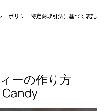
シーポリシー
特定商取引法に基づく表記
ディーの作り方
d Candy