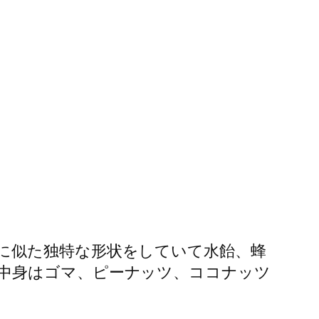
に似た独特な形状をしていて水飴、蜂
中身はゴマ、ピーナッツ、ココナッツ