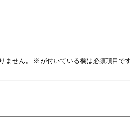
りません。
※
が付いている欄は必須項目で