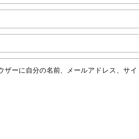
ウザーに自分の名前、メールアドレス、サイ