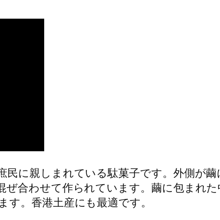
庶民に親しまれている駄菓子です。外側が繭
混ぜ合わせて作られています。繭に包まれた
ます。香港土産にも最適です。