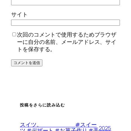
サイト
次回のコメントで使用するためブラウザ
ーに自分の名前、メールアドレス、サイ
トを保存する。
投稿をさらに読み込む
スイツ。 #スイー
2025
ツ #デザート #お菓子作り #手