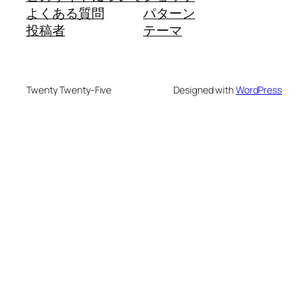
よくある質問
パターン
投稿者
テーマ
Twenty Twenty-Five
Designed with
WordPress