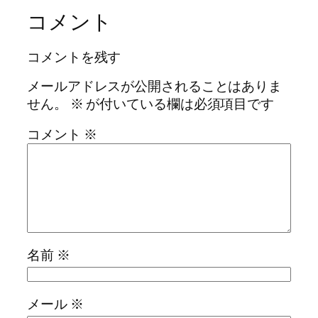
コメント
コメントを残す
メールアドレスが公開されることはありま
せん。
※
が付いている欄は必須項目です
コメント
※
名前
※
メール
※