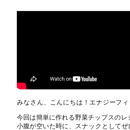
みなさん、こんにちは！エナジーフィット
今回は簡単に作れる野菜チップスのレ
小腹が空いた時に、スナックとしてぜ