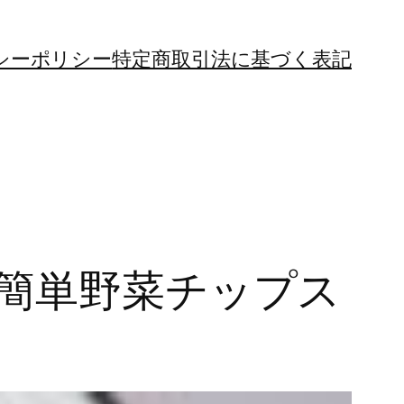
シーポリシー
特定商取引法に基づく表記
！簡単野菜チップス