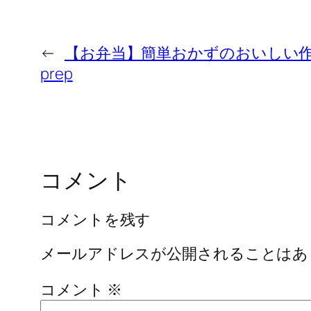
←
【お弁当】簡単おかずのおいしい作り
prep
コメント
コメントを残す
メールアドレスが公開されることはあ
コメント
※