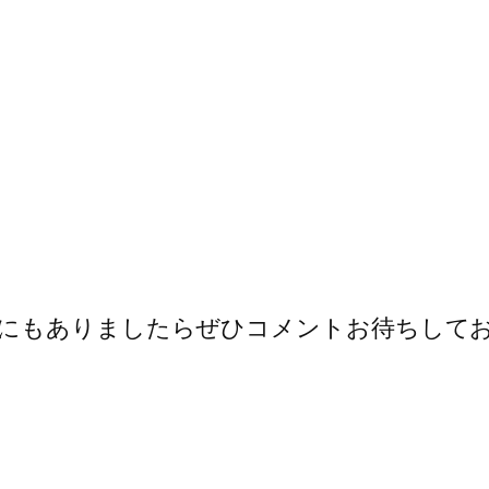
にもありましたらぜひコメントお待ちして