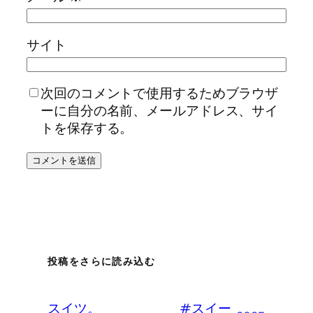
サイト
次回のコメントで使用するためブラウザ
ーに自分の名前、メールアドレス、サイ
トを保存する。
投稿をさらに読み込む
スイツ。 #スイー