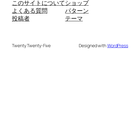
このサイトについて
ショップ
よくある質問
パターン
投稿者
テーマ
Twenty Twenty-Five
Designed with
WordPress