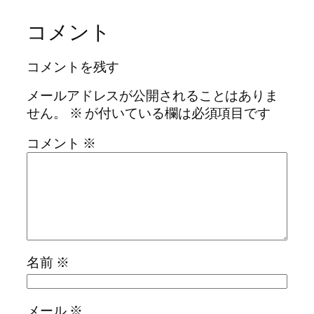
コメント
コメントを残す
メールアドレスが公開されることはありま
せん。
※
が付いている欄は必須項目です
コメント
※
名前
※
メール
※