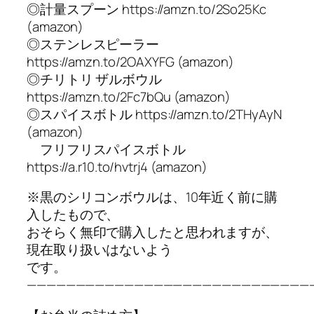
◎計量スプーン https://amzn.to/2So25Kc
(amazon)
◎ステンレスピーラー
https://amzn.to/2OAXYFG (amazon)
◎チリトリ ザルボウル
https://amzn.to/2Fc7bQu (amazon)
◎スパイスボトル https://amzn.to/2THyAyN
(amazon)
フリフリスパイスボトル
https://a.r10.to/hvtrj4 (amazon)
※黒のシリコンボウルは、10年近く前に購
入したもので、
おそらく無印で購入したと思われますが、
現在取り扱いはないよう
です。
—————————————————————————————