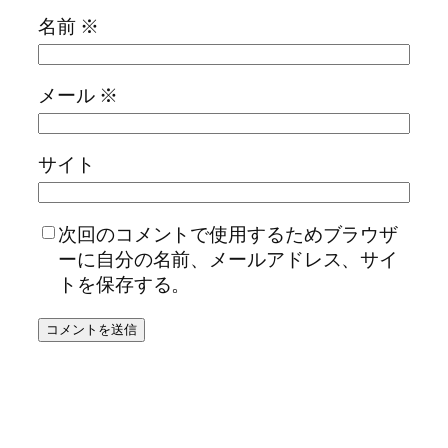
名前
※
メール
※
サイト
次回のコメントで使用するためブラウザ
ーに自分の名前、メールアドレス、サイ
トを保存する。