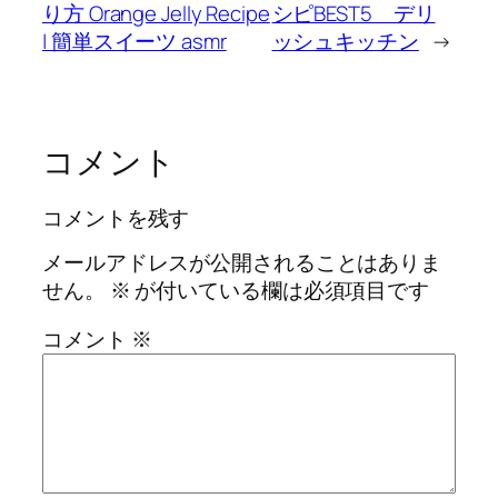
り方 Orange Jelly Recipe
シピBEST5 デリ
| 簡単スイーツ asmr
ッシュキッチン
→
コメント
コメントを残す
メールアドレスが公開されることはありま
せん。
※
が付いている欄は必須項目です
コメント
※