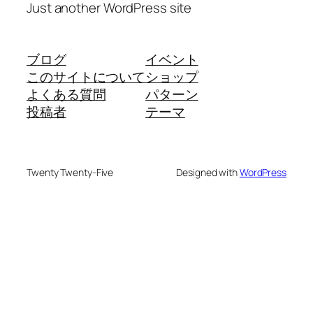
Just another WordPress site
ブログ
イベント
このサイトについて
ショップ
よくある質問
パターン
投稿者
テーマ
Twenty Twenty-Five
Designed with
WordPress