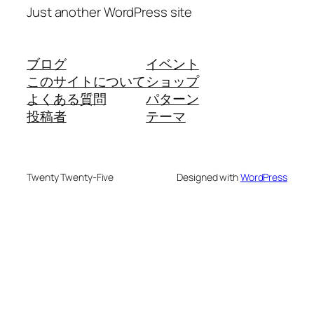
Just another WordPress site
ブログ
イベント
このサイトについて
ショップ
よくある質問
パターン
投稿者
テーマ
Twenty Twenty-Five
Designed with
WordPress