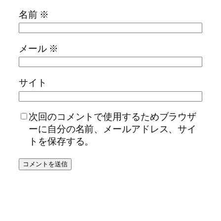
名前
※
メール
※
サイト
次回のコメントで使用するためブラウザ
ーに自分の名前、メールアドレス、サイ
トを保存する。