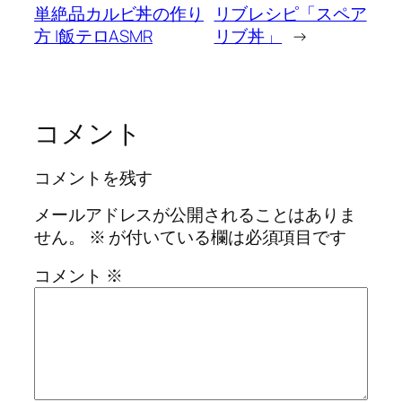
単絶品カルビ丼の作り
リブレシピ「スペア
方 |飯テロASMR
リブ丼」
→
コメント
コメントを残す
メールアドレスが公開されることはありま
せん。
※
が付いている欄は必須項目です
コメント
※