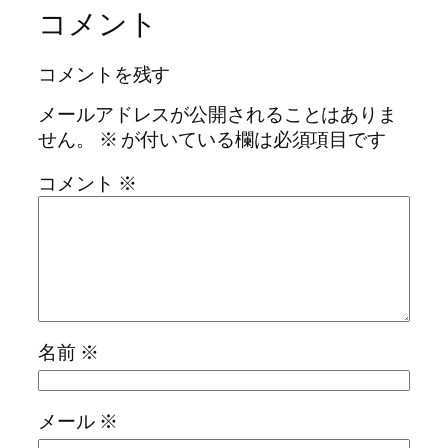
コメント
コメントを残す
メールアドレスが公開されることはありま
せん。
※
が付いている欄は必須項目です
コメント
※
名前
※
メール
※