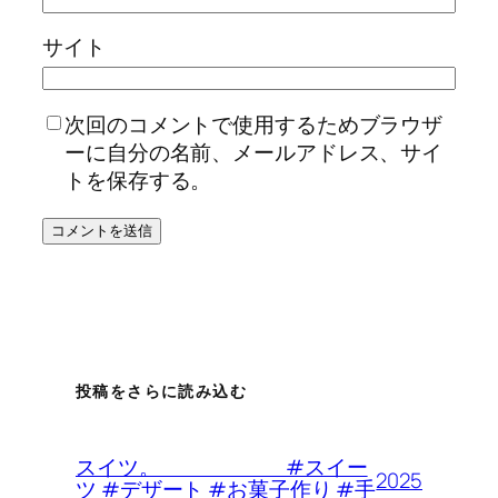
サイト
次回のコメントで使用するためブラウザ
ーに自分の名前、メールアドレス、サイ
トを保存する。
投稿をさらに読み込む
スイツ。 #スイー
2025
ツ #デザート #お菓子作り #手