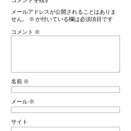
メールアドレスが公開されることはありま
せん。
※
が付いている欄は必須項目です
コメント
※
名前
※
メール
※
サイト