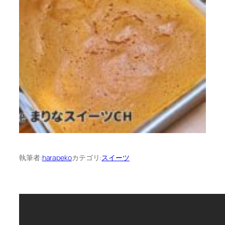
執筆者:
harapeko
カテゴリ:
スイーツ