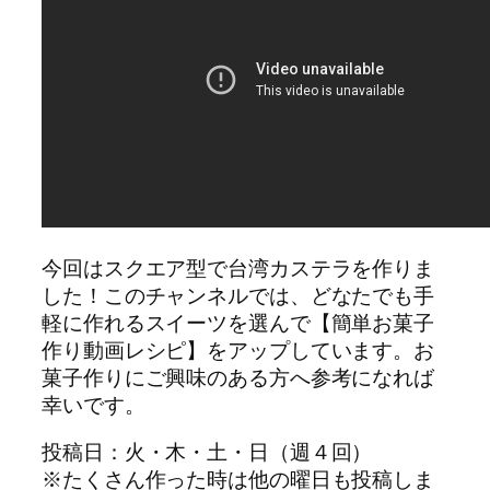
今回はスクエア型で台湾カステラを作りま
した！このチャンネルでは、どなたでも手
軽に作れるスイーツを選んで【簡単お菓子
作り動画レシピ】をアップしています。お
菓子作りにご興味のある方へ参考になれば
幸いです。
投稿日：火・木・土・日（週４回）
※たくさん作った時は他の曜日も投稿しま