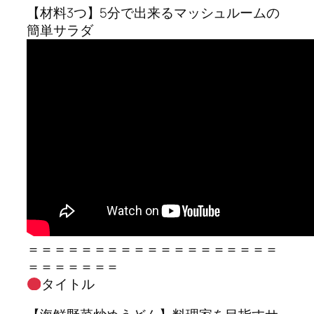
【材料3つ】5分で出来るマッシュルームの
簡単サラダ
＝＝＝＝＝＝＝＝＝＝＝＝＝＝＝＝＝＝＝
＝＝＝＝＝＝＝
タイトル