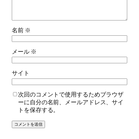
名前
※
メール
※
サイト
次回のコメントで使用するためブラウザ
ーに自分の名前、メールアドレス、サイ
トを保存する。