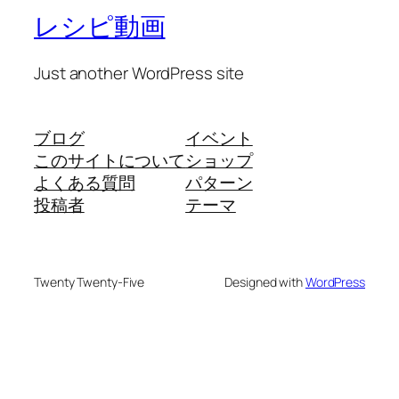
レシピ動画
Just another WordPress site
ブログ
イベント
このサイトについて
ショップ
よくある質問
パターン
投稿者
テーマ
Twenty Twenty-Five
Designed with
WordPress