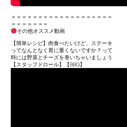
＝＝＝＝＝＝＝＝＝＝＝＝＝＝＝＝＝＝＝
＝＝＝＝＝＝＝
その他オススメ動画
【簡単レシピ】肉食べたいけど、ステーキ
ってなんとなく胃に重くないですか？って
時には野菜とチーズを巻いちゃいましょう
【スタッフドロール】【BBQ】