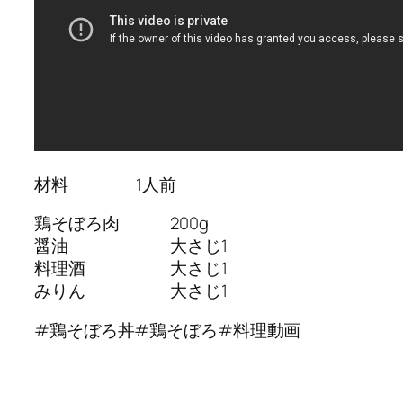
材料 1人前
鶏そぼろ肉 200g
醤油 大さじ1
料理酒 大さじ1
みりん 大さじ1
#鶏そぼろ丼#鶏そぼろ#料理動画