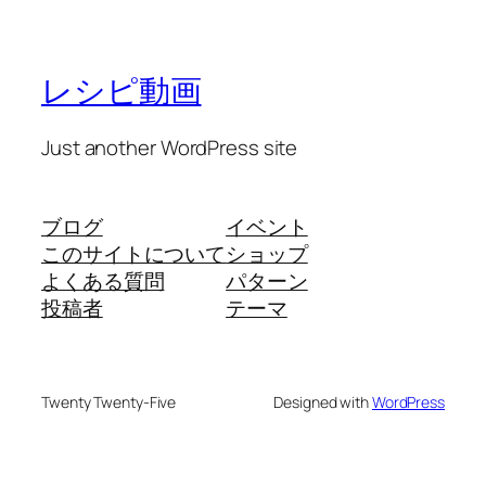
レシピ動画
Just another WordPress site
ブログ
イベント
このサイトについて
ショップ
よくある質問
パターン
投稿者
テーマ
Twenty Twenty-Five
Designed with
WordPress