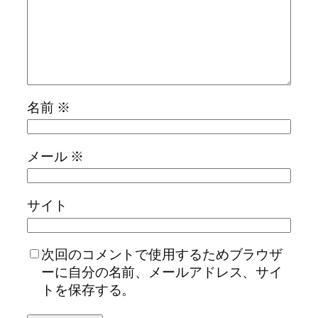
名前
※
メール
※
サイト
次回のコメントで使用するためブラウザ
ーに自分の名前、メールアドレス、サイ
トを保存する。