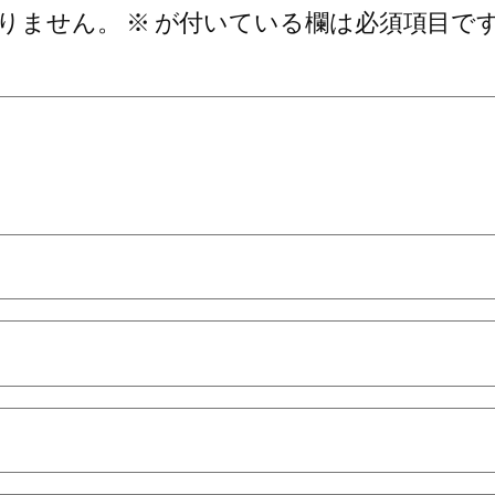
りません。
※
が付いている欄は必須項目で