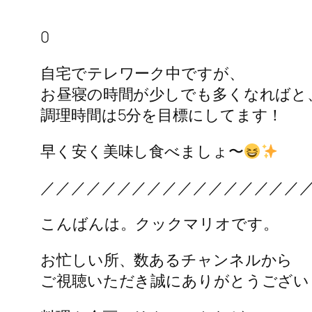
0
自宅でテレワーク中ですが、
お昼寝の時間が少しでも多くなればと
調理時間は5分を目標にしてます！
早く安く美味し食べましょ〜
／／／／／／／／／／／／／／／／／
こんばんは。クックマリオです。
お忙しい所、数あるチャンネルから
ご視聴いただき誠にありがとうござい