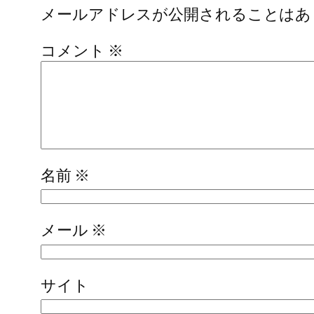
メールアドレスが公開されることはあ
コメント
※
名前
※
メール
※
サイト