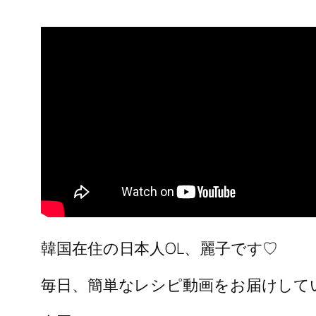
韓国在住の日本人OL、麗子です♡