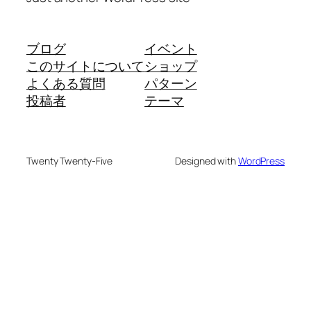
ブログ
イベント
このサイトについて
ショップ
よくある質問
パターン
投稿者
テーマ
Twenty Twenty-Five
Designed with
WordPress