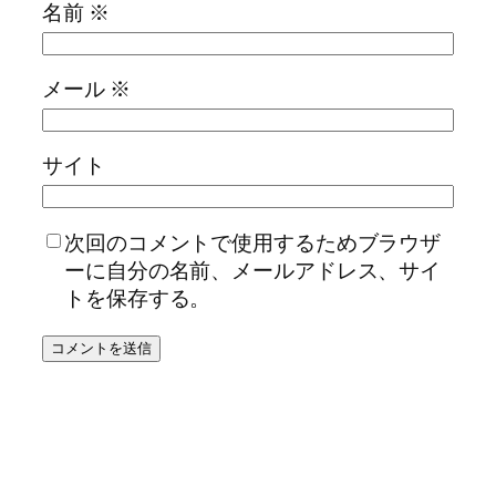
名前
※
メール
※
サイト
次回のコメントで使用するためブラウザ
ーに自分の名前、メールアドレス、サイ
トを保存する。