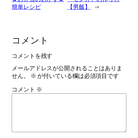
簡単レシピ
【男飯】
→
コメント
コメントを残す
メールアドレスが公開されることはありま
せん。
※
が付いている欄は必須項目です
コメント
※