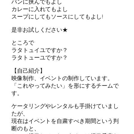
パンに挟んでもよし
カレーに入れてもよし
スープにしてもソースにしてもよし!
是非お試しください★
ところで
ラタトュイユですか？
ラタトューユですか？
【自己紹介】
映像制作、イベントの制作しています。
「これやってみたい」を形にするチームで
す。
ケータリングやレンタルも手掛けていまし
たが、
現在はイベントを自粛すべき期間という判
断のもと、