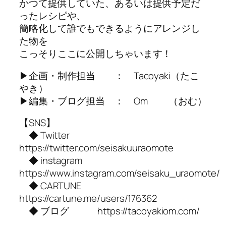
かつて提供していた、あるいは提供予定だ
ったレシピや、
簡略化して誰でもできるようにアレンジし
た物を
こっそりここに公開しちゃいます！
▶︎企画・制作担当 ： Tacoyaki（たこ
やき）
▶︎編集・ブログ担当 ： Om （おむ）
【SNS】
◆ Twitter
https://twitter.com/seisakuuraomote
◆ instagram
https://www.instagram.com/seisaku_uraomote/
◆ CARTUNE
https://cartune.me/users/176362
◆ ブログ https://tacoyakiom.com/