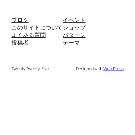
ブログ
イベント
このサイトについて
ショップ
よくある質問
パターン
投稿者
テーマ
Twenty Twenty-Five
Designed with
WordPress