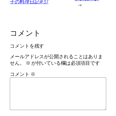
子の料理日記#37
→
コメント
コメントを残す
メールアドレスが公開されることはありま
せん。
※
が付いている欄は必須項目です
コメント
※