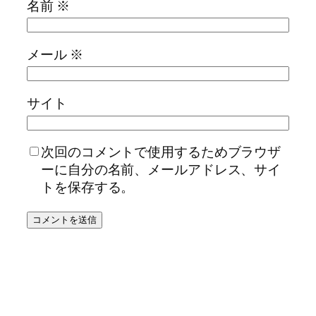
名前
※
メール
※
サイト
次回のコメントで使用するためブラウザ
ーに自分の名前、メールアドレス、サイ
トを保存する。