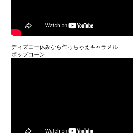
ディズニー休みなら作っちゃえキャラメル
ポップコーン