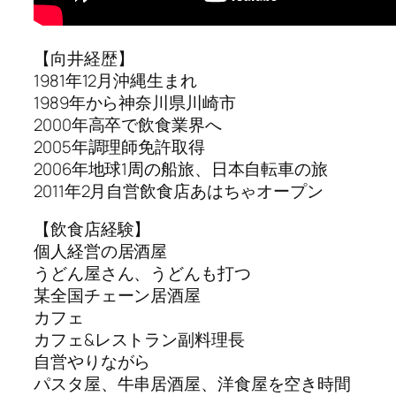
【向井経歴】
1981年12月沖縄生まれ
1989年から神奈川県川崎市
2000年高卒で飲食業界へ
2005年調理師免許取得
2006年地球1周の船旅、日本自転車の旅
2011年2月自営飲食店あはちゃオープン
【飲食店経験】
個人経営の居酒屋
うどん屋さん、うどんも打つ
某全国チェーン居酒屋
カフェ
カフェ&レストラン副料理長
自営やりながら
パスタ屋、牛串居酒屋、洋食屋を空き時間