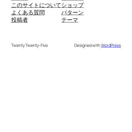
このサイトについて
ショップ
よくある質問
パターン
投稿者
テーマ
Twenty Twenty-Five
Designed with
WordPress