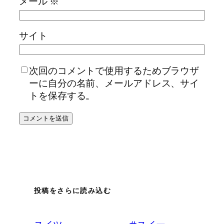
メール
※
サイト
次回のコメントで使用するためブラウザ
ーに自分の名前、メールアドレス、サイ
トを保存する。
投稿をさらに読み込む