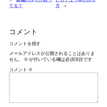
てる？
方
→
コメント
コメントを残す
メールアドレスが公開されることはありま
せん。
※
が付いている欄は必須項目です
コメント
※