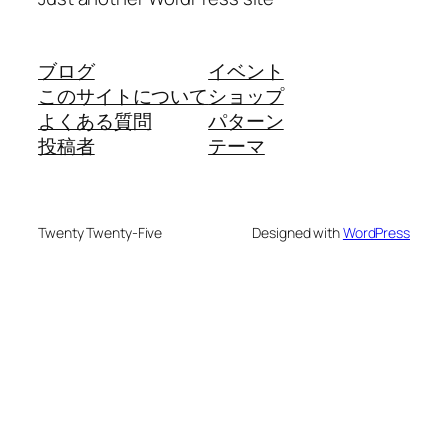
ブログ
イベント
このサイトについて
ショップ
よくある質問
パターン
投稿者
テーマ
Twenty Twenty-Five
Designed with
WordPress