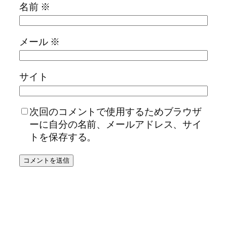
名前
※
メール
※
サイト
次回のコメントで使用するためブラウザ
ーに自分の名前、メールアドレス、サイ
トを保存する。