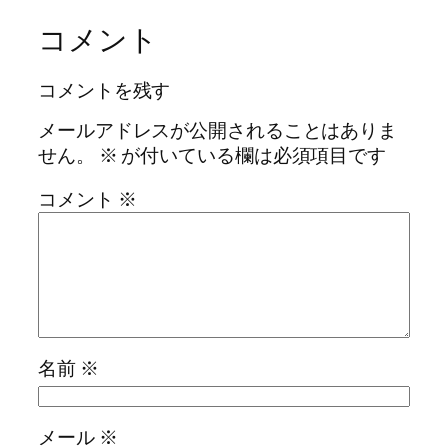
コメント
コメントを残す
メールアドレスが公開されることはありま
せん。
※
が付いている欄は必須項目です
コメント
※
名前
※
メール
※