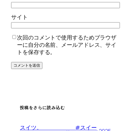
サイト
次回のコメントで使用するためブラウザ
ーに自分の名前、メールアドレス、サイ
トを保存する。
投稿をさらに読み込む
スイツ。 #スイー
2025