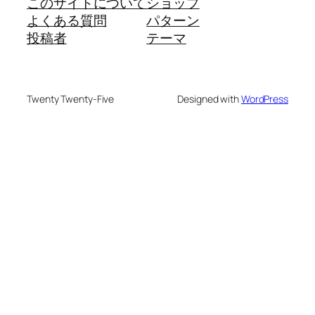
このサイトについて
ショップ
よくある質問
パターン
投稿者
テーマ
Twenty Twenty-Five
Designed with
WordPress