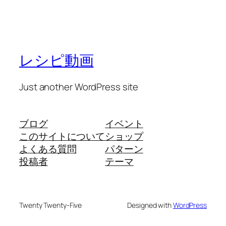
レシピ動画
Just another WordPress site
ブログ
イベント
このサイトについて
ショップ
よくある質問
パターン
投稿者
テーマ
Twenty Twenty-Five
Designed with
WordPress