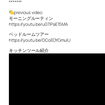
*******
previous video
モーニングルーティン
https://youtu.be/u07IPaE15MA
ベッドルームツアー
https://youtu.be/DCoEOYGmuIU
キッチンツール紹介