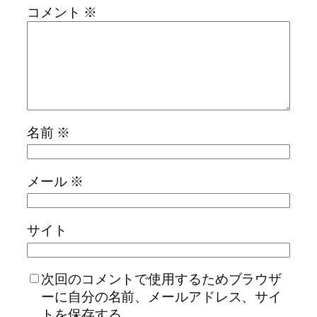
コメント
※
名前
※
メール
※
サイト
次回のコメントで使用するためブラウザ
ーに自分の名前、メールアドレス、サイ
トを保存する。