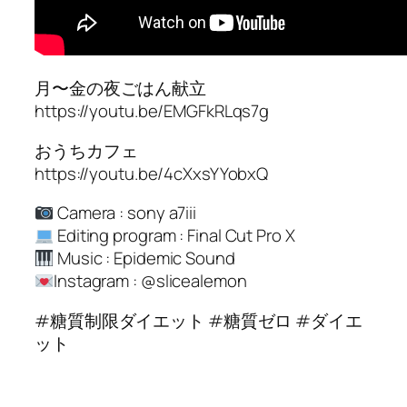
月〜金の夜ごはん献立
https://youtu.be/EMGFkRLqs7g
おうちカフェ
https://youtu.be/4cXxsYYobxQ
Camera : sony a7iii
Editing program : Final Cut Pro X
Music : Epidemic Sound
Instagram : @slicealemon
#糖質制限ダイエット #糖質ゼロ #ダイエ
ット