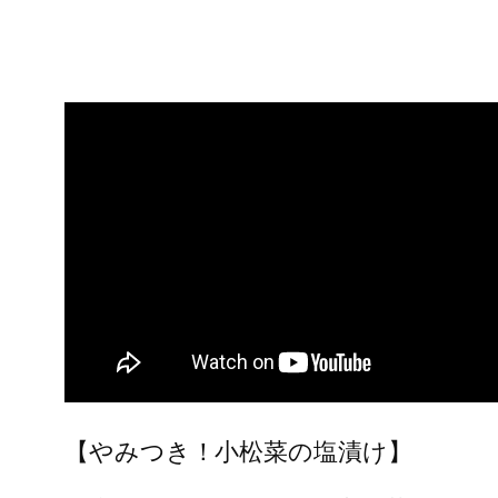
【やみつき！小松菜の塩漬け】