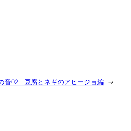
の音02 豆腐とネギのアヒージョ編
→