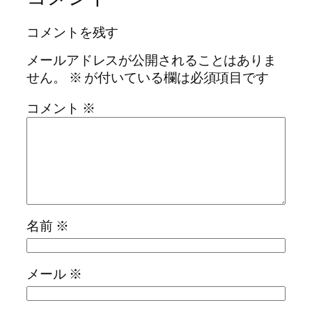
コメントを残す
メールアドレスが公開されることはありま
せん。
※
が付いている欄は必須項目です
コメント
※
名前
※
メール
※