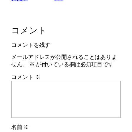
コメント
コメントを残す
メールアドレスが公開されることはありま
せん。
※
が付いている欄は必須項目です
コメント
※
名前
※