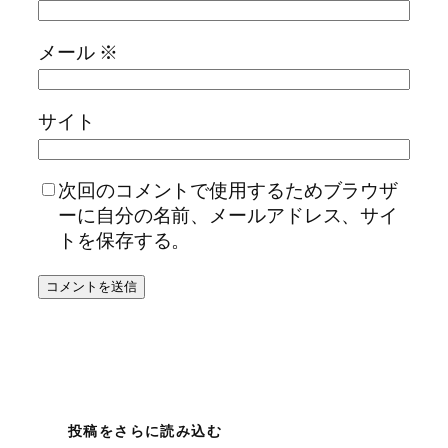
メール
※
サイト
次回のコメントで使用するためブラウザ
ーに自分の名前、メールアドレス、サイ
トを保存する。
投稿をさらに読み込む