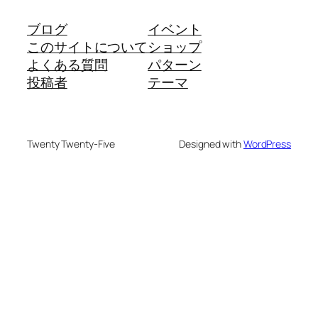
ブログ
イベント
このサイトについて
ショップ
よくある質問
パターン
投稿者
テーマ
Twenty Twenty-Five
Designed with
WordPress