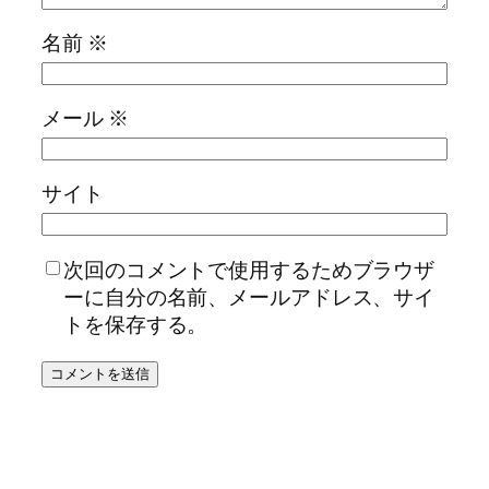
名前
※
メール
※
サイト
次回のコメントで使用するためブラウザ
ーに自分の名前、メールアドレス、サイ
トを保存する。