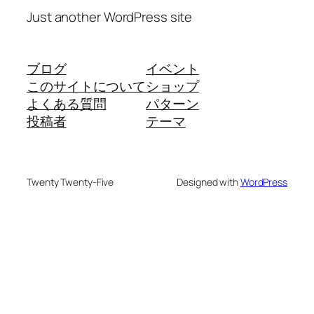
Just another WordPress site
ブログ
イベント
このサイトについて
ショップ
よくある質問
パターン
投稿者
テーマ
Twenty Twenty-Five
Designed with
WordPress