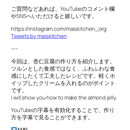
ご質問などあれば、YouTubeのコメント欄
やSNSへいただけると嬉しいです。
https://instagram.com/maiskitchen_org
Tweets by maiskitchen
—–
今回は、杏仁豆腐の作り方を紹介します。
ツルンとした食感ではなく、ふわふわな食
感にしたくて工夫したレシピです。軽くホ
イップしたクリームを入れるのがポイント
です。
I will show you how to make the almond jelly.
YouTubeの字幕を有効化することで、作り
方を字幕で見ることができます。
材料