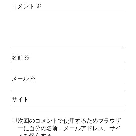
コメント
※
名前
※
メール
※
サイト
次回のコメントで使用するためブラウザ
ーに自分の名前、メールアドレス、サイ
トを保存する。