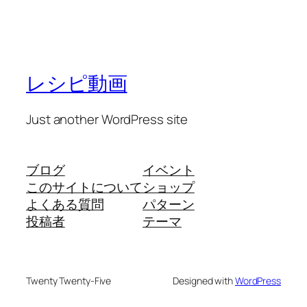
レシピ動画
Just another WordPress site
ブログ
イベント
このサイトについて
ショップ
よくある質問
パターン
投稿者
テーマ
Twenty Twenty-Five
Designed with
WordPress