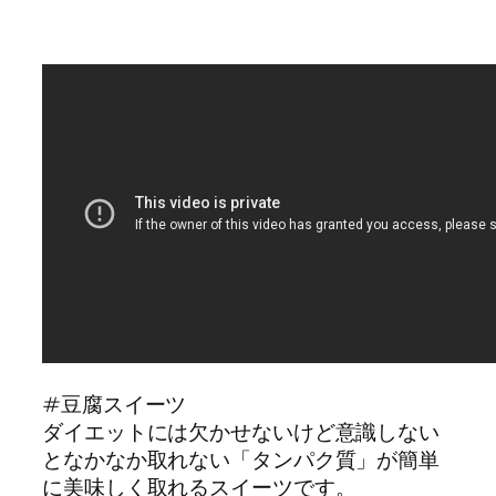
#豆腐スイーツ
ダイエットには欠かせないけど意識しない
となかなか取れない「タンパク質」が簡単
に美味しく取れるスイーツです。