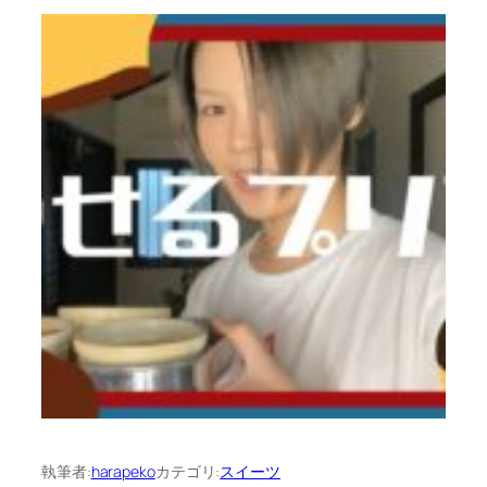
執筆者:
harapeko
カテゴリ:
スイーツ