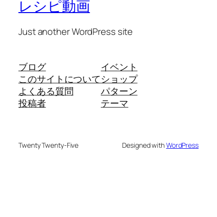
レシピ動画
Just another WordPress site
ブログ
イベント
このサイトについて
ショップ
よくある質問
パターン
投稿者
テーマ
Twenty Twenty-Five
Designed with
WordPress