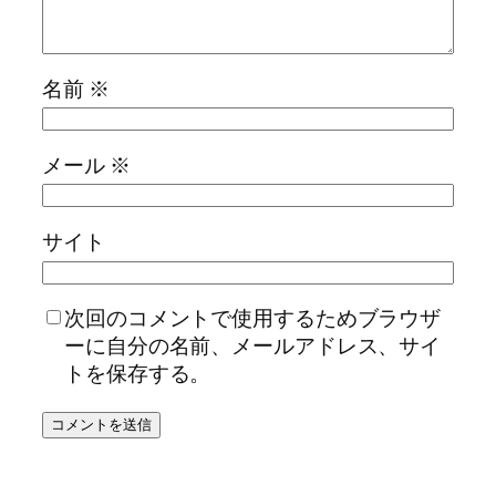
名前
※
メール
※
サイト
次回のコメントで使用するためブラウザ
ーに自分の名前、メールアドレス、サイ
トを保存する。