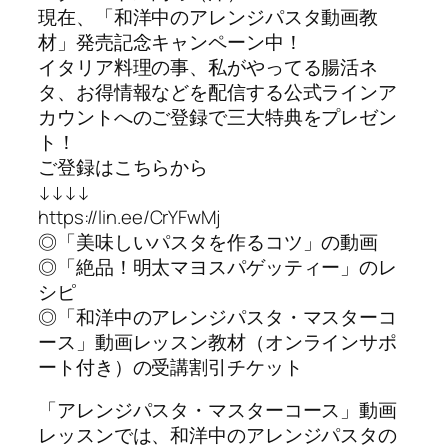
現在、「和洋中のアレンジパスタ動画教
材」発売記念キャンペーン中！
イタリア料理の事、私がやってる腸活ネ
タ、お得情報などを配信する公式ラインア
カウントへのご登録で三大特典をプレゼン
ト！
ご登録はこちらから
↓↓↓↓
https://lin.ee/CrYFwMj
◎「美味しいパスタを作るコツ」の動画
◎「絶品！明太マヨスパゲッティー」のレ
シピ
◎「和洋中のアレンジパスタ・マスターコ
ース」動画レッスン教材（オンラインサポ
ート付き）の受講割引チケット
「アレンジパスタ・マスターコース」動画
レッスンでは、和洋中のアレンジパスタの