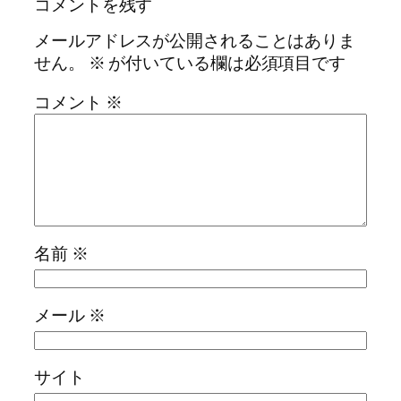
コメントを残す
メールアドレスが公開されることはありま
せん。
※
が付いている欄は必須項目です
コメント
※
名前
※
メール
※
サイト