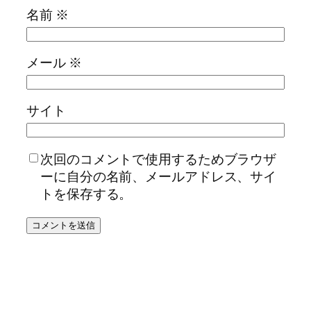
名前
※
メール
※
サイト
次回のコメントで使用するためブラウザ
ーに自分の名前、メールアドレス、サイ
トを保存する。