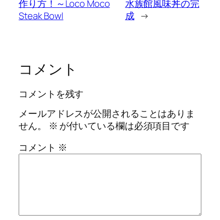
作り方！～Loco Moco
水族館風味丼の完
Steak Bowl
成
→
コメント
コメントを残す
メールアドレスが公開されることはありま
せん。
※
が付いている欄は必須項目です
コメント
※