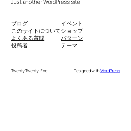
Just another WordPress site
ブログ
イベント
このサイトについて
ショップ
よくある質問
パターン
投稿者
テーマ
Twenty Twenty-Five
Designed with
WordPress