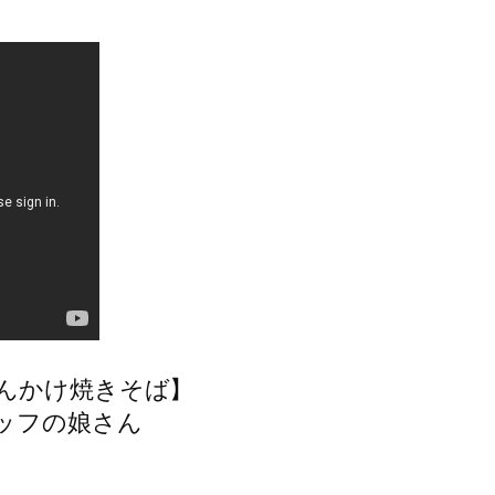
あんかけ焼きそば】
ッフの娘さん