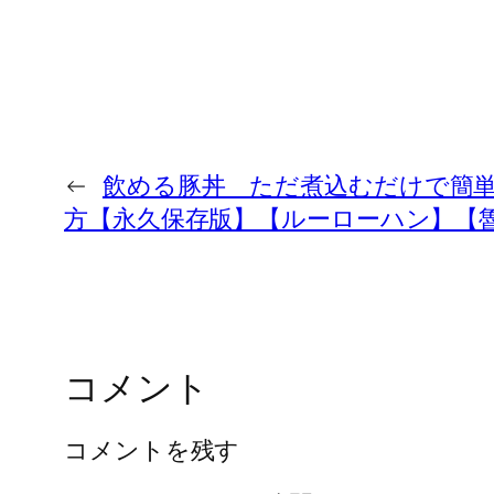
←
飲める豚丼 ただ煮込むだけで簡
方【永久保存版】【ルーローハン】【
コメント
コメントを残す