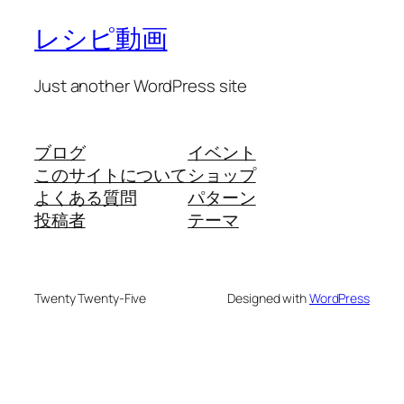
レシピ動画
Just another WordPress site
ブログ
イベント
このサイトについて
ショップ
よくある質問
パターン
投稿者
テーマ
Twenty Twenty-Five
Designed with
WordPress