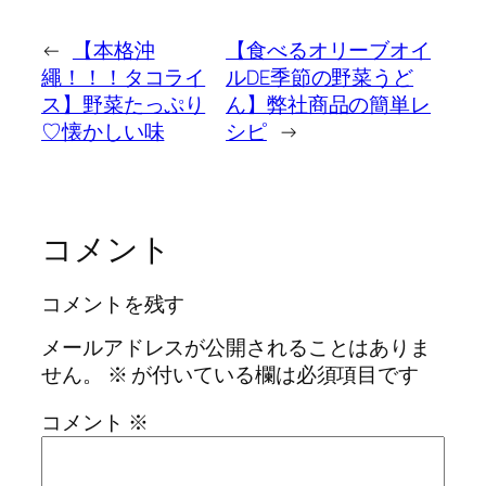
←
【本格沖
【食べるオリーブオイ
繩！！！タコライ
ルDE季節の野菜うど
ス】野菜たっぷり
ん】弊社商品の簡単レ
♡懐かしい味
シピ
→
コメント
コメントを残す
メールアドレスが公開されることはありま
せん。
※
が付いている欄は必須項目です
コメント
※