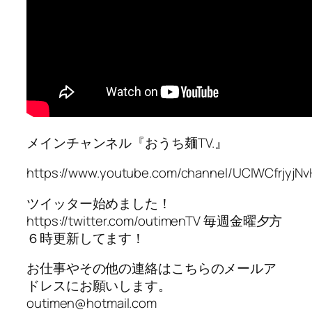
メインチャンネル『おうち麺TV.』
https://www.youtube.com/channel/UClWCfrjyjN
ツイッター始めました！
https://twitter.com/outimenTV 毎週金曜夕方
６時更新してます！
お仕事やその他の連絡はこちらのメールア
ドレスにお願いします。
outimen@hotmail.com