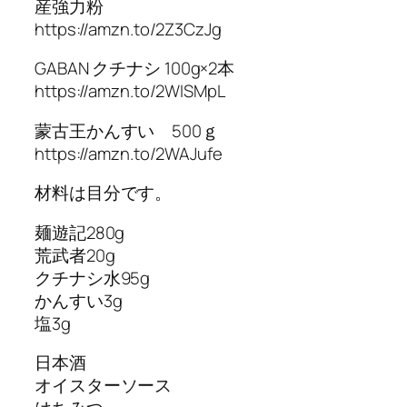
産強力粉
https://amzn.to/2Z3CzJg
GABAN クチナシ 100g×2本
https://amzn.to/2WISMpL
蒙古王かんすい 500ｇ
https://amzn.to/2WAJufe
材料は目分です。
麺遊記280g
荒武者20g
クチナシ水95g
かんすい3g
塩3g
日本酒
オイスターソース