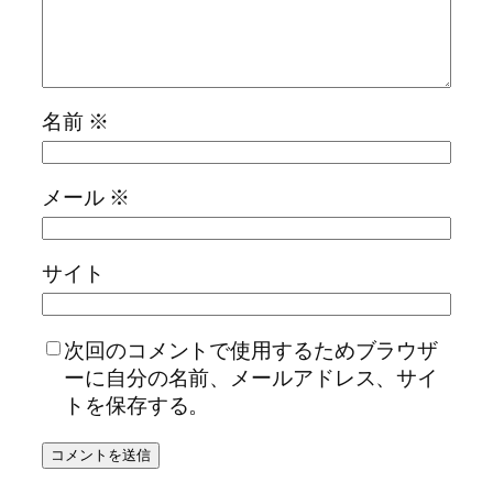
名前
※
メール
※
サイト
次回のコメントで使用するためブラウザ
ーに自分の名前、メールアドレス、サイ
トを保存する。