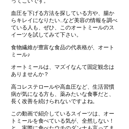
ってこいです。
血圧を下げる方法を探している方や、腸か
らキレイになりたい…など美容の情報を調べ
ている人も、ぜひ、このオートミールのス
イーツを試してみて下さい。
食物繊維が豊富な食品の代表格が、オート
ミール♪
オートミールは、マズイなんて固定観念は
ありませんか？
高コレステロールや高血圧など、生活習慣
病が気になる方も、薬みたいな食事だと、
長く改善を続けられないですよね。
この動画で紹介しているスイーツは、オー
トミールを食べている気が、全然しない！
と、実際に食べたウチのダンナも言ってま