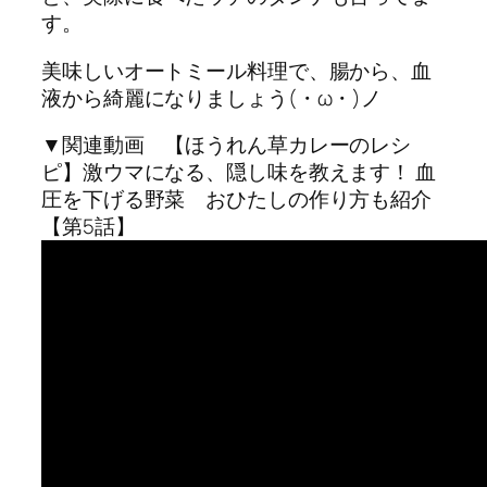
す。
美味しいオートミール料理で、腸から、血
液から綺麗になりましょう(・ω・)ノ
▼関連動画 【ほうれん草カレーのレシ
ピ】激ウマになる、隠し味を教えます！ 血
圧を下げる野菜 おひたしの作り方も紹介
【第5話】