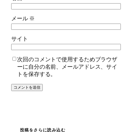
メール
※
サイト
次回のコメントで使用するためブラウザ
ーに自分の名前、メールアドレス、サイ
トを保存する。
投稿をさらに読み込む