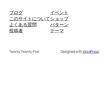
ブログ
イベント
このサイトについて
ショップ
よくある質問
パターン
投稿者
テーマ
Twenty Twenty-Five
Designed with
WordPress