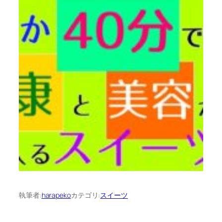
執筆者:
harapeko
カテゴリ:
スイーツ