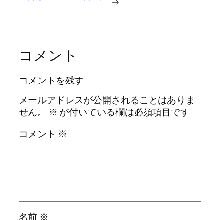
→
コメント
コメントを残す
メールアドレスが公開されることはありま
せん。
※
が付いている欄は必須項目です
コメント
※
名前
※