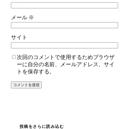
メール
※
サイト
次回のコメントで使用するためブラウザ
ーに自分の名前、メールアドレス、サイ
トを保存する。
投稿をさらに読み込む