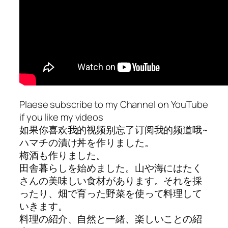
Plaese subscribe to my Channel on YouTube
if you like my videos
如果你喜欢我的视频别忘了订阅我的频道哦~
ハマチの漬け丼を作りました。
梅酒も作りました。
田舎暮らしを始めました。山や海にはたく
さんの美味しい食材があります。それを採
ったり、畑で育った野菜を使って料理して
いきます。
料理の紹介、自然と一緒、楽しいことの紹