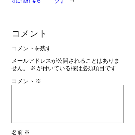
kitchen ＃6
ク】
→
コメント
コメントを残す
メールアドレスが公開されることはありま
せん。
※
が付いている欄は必須項目です
コメント
※
名前
※