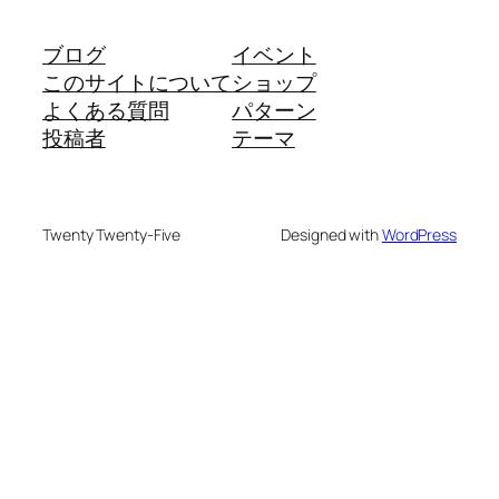
ブログ
イベント
このサイトについて
ショップ
よくある質問
パターン
投稿者
テーマ
Twenty Twenty-Five
Designed with
WordPress