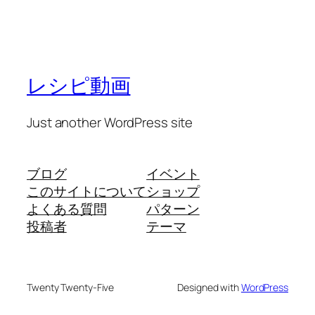
レシピ動画
Just another WordPress site
ブログ
イベント
このサイトについて
ショップ
よくある質問
パターン
投稿者
テーマ
Twenty Twenty-Five
Designed with
WordPress