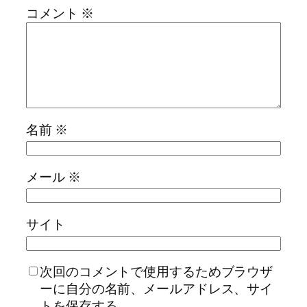
コメント
※
名前
※
メール
※
サイト
次回のコメントで使用するためブラウザ
ーに自分の名前、メールアドレス、サイ
トを保存する。