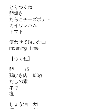
とりつくね
卵焼き
たらこチーズポテト
カイワレハム
トマト
使わせて頂いた曲
moaning_time
【つくね】
卵 1/3
鶏ひき肉 100g
だしの素
ネギ
塩
しょう油 大1