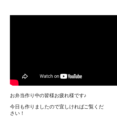
お弁当作り中の皆様お疲れ様です♪
今日も作りましたので宜しければご覧くだ
さい！