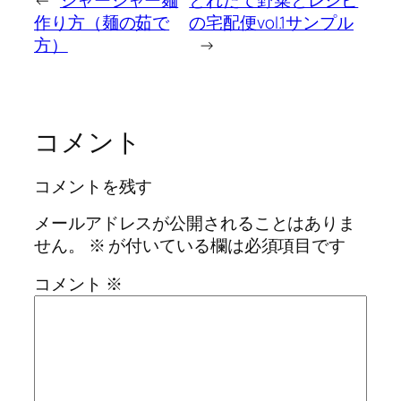
作り方（麺の茹で
の宅配便vol.1サンプル
方）
→
コメント
コメントを残す
メールアドレスが公開されることはありま
せん。
※
が付いている欄は必須項目です
コメント
※