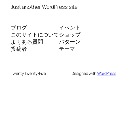
Just another WordPress site
ブログ
イベント
このサイトについて
ショップ
よくある質問
パターン
投稿者
テーマ
Twenty Twenty-Five
Designed with
WordPress