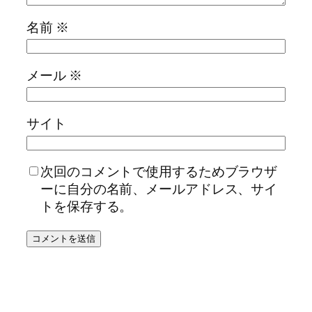
名前
※
メール
※
サイト
次回のコメントで使用するためブラウザ
ーに自分の名前、メールアドレス、サイ
トを保存する。