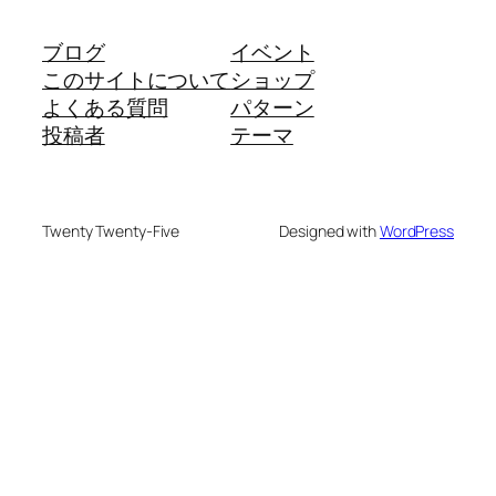
ブログ
イベント
このサイトについて
ショップ
よくある質問
パターン
投稿者
テーマ
Twenty Twenty-Five
Designed with
WordPress