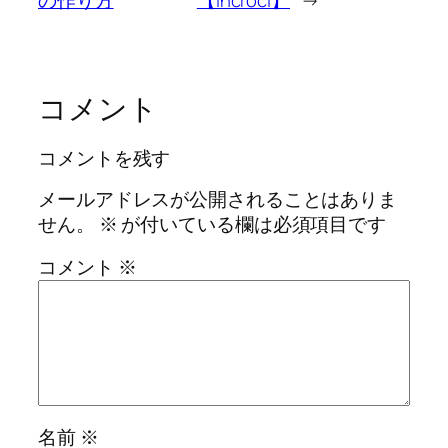
コメント
コメントを残す
メールアドレスが公開されることはありま
せん。
※
が付いている欄は必須項目です
コメント
※
名前
※