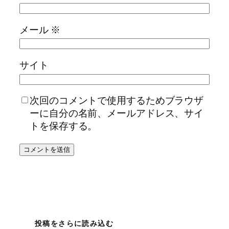
メール
※
サイト
次回のコメントで使用するためブラウザ
ーに自分の名前、メールアドレス、サイ
トを保存する。
投稿をさらに読み込む