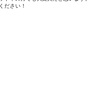
ください！