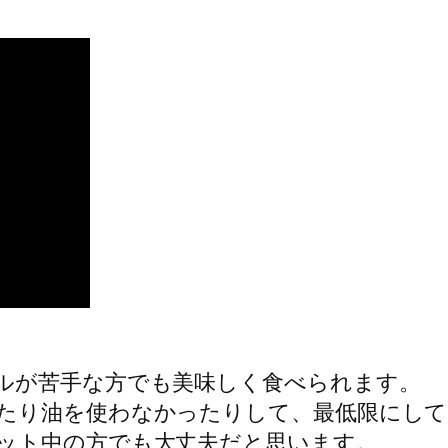
ルが苦手な方でも美味しく食べられます。
たり油を使わなかったりして、最低限にして
ット中の方でも大丈夫だと思います。