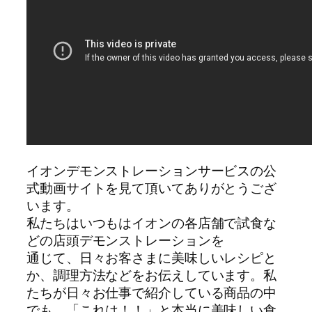
イオンデモンストレーションサービスの公
式動画サイトを見て頂いてありがとうござ
います。
私たちはいつもはイオンの各店舗で試食な
どの店頭デモンストレーションを
通じて、日々お客さまに美味しいレシピと
か、調理方法などをお伝えしています。私
たちが日々お仕事で紹介している商品の中
でも、「これは！！」と本当に美味しい食