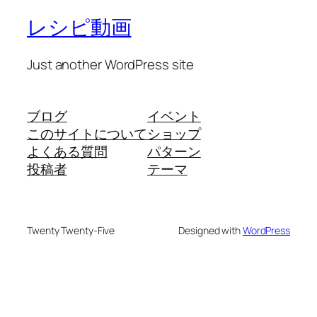
レシピ動画
Just another WordPress site
ブログ
イベント
このサイトについて
ショップ
よくある質問
パターン
投稿者
テーマ
Twenty Twenty-Five
Designed with
WordPress