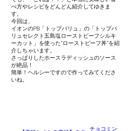
べ方やレシピをどんどん紹介してゆきま
す。
今回は、
イオンのPB「トップバリュ」の「トップバ
リュセレクト五島塩ローストビーフシルキ
ーカット」を使った”ローストビーフ丼”を紹
介しちゃいます。
さっぱりしたホースラディッシュのソース
が絶品！
簡単！ヘルシーですので作ってみてくださ
いね。
チョコミン