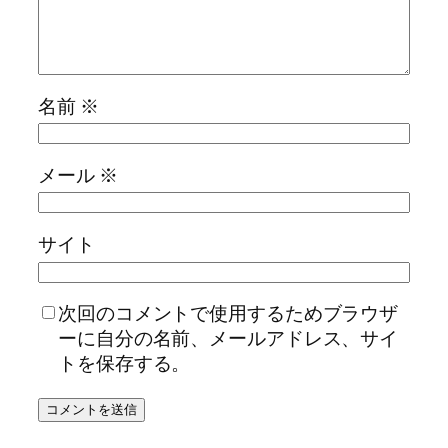
名前
※
メール
※
サイト
次回のコメントで使用するためブラウザ
ーに自分の名前、メールアドレス、サイ
トを保存する。