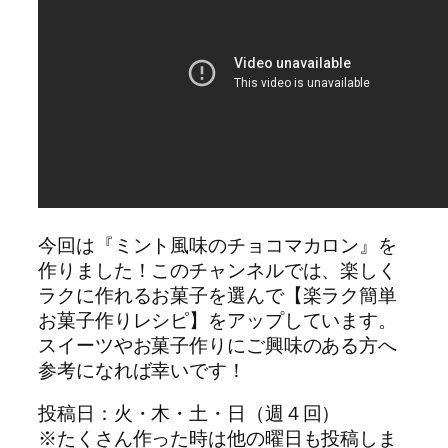
今回は『ミント風味のチョコマカロン』を
作りました！このチャンネルでは、楽しく
ラクに作れるお菓子を選んで【楽ラク簡単
お菓子作りレシピ】をアップしています。
スイーツやお菓子作りにご興味のある方へ
参考になれば幸いです！
投稿日：火・木・土・日（週４回）
※たくさん作った時は他の曜日も投稿しま