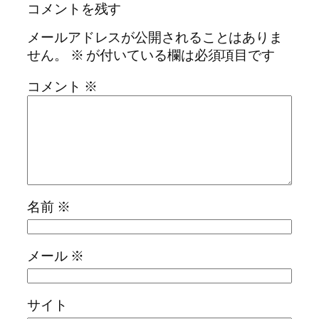
コメントを残す
メールアドレスが公開されることはありま
せん。
※
が付いている欄は必須項目です
コメント
※
名前
※
メール
※
サイト