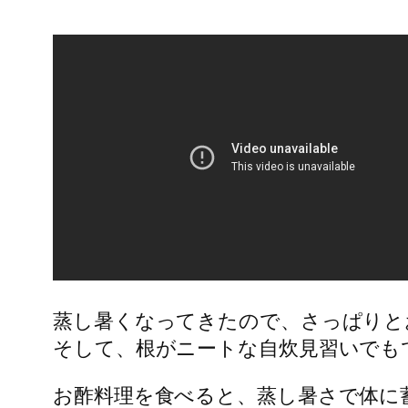
蒸し暑くなってきたので、さっぱりと
そして、根がニートな自炊見習いでもできる
お酢料理を食べると、蒸し暑さで体に