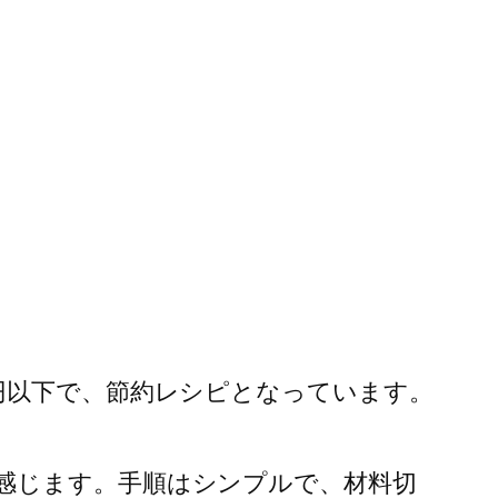
円以下で、節約レシピとなっています。
感じます。手順はシンプルで、材料切