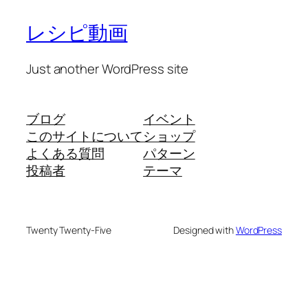
レシピ動画
Just another WordPress site
ブログ
イベント
このサイトについて
ショップ
よくある質問
パターン
投稿者
テーマ
Twenty Twenty-Five
Designed with
WordPress