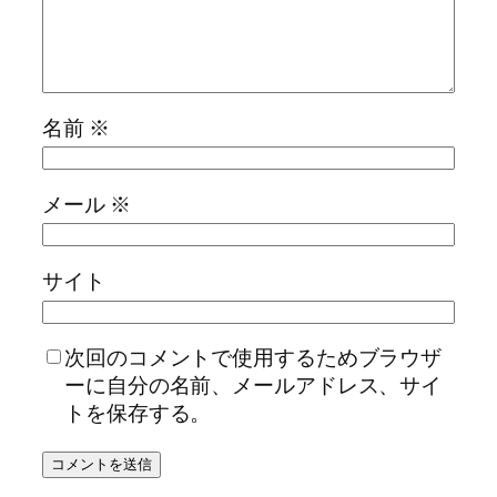
名前
※
メール
※
サイト
次回のコメントで使用するためブラウザ
ーに自分の名前、メールアドレス、サイ
トを保存する。