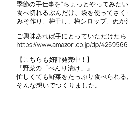
季節の手仕事を”ちょっとやってみたい
食べ切れるぶんだけ、袋を使ってさく
みそ作り、梅干し、梅シロップ、ぬか
ご興味あれば手にとっていただけたら
https://www.amazon.co.jp/dp/425956
【こちらも好評発売中！】
『野菜の「べんり漬け」』
忙しくても野菜をたっぷり食べられる
そんな想いでつくりました。