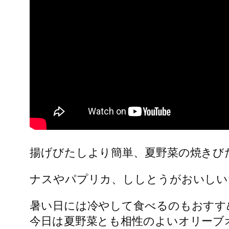
揚げびたしより簡単、夏野菜の焼きび
ナスやパプリカ、ししとうがおいしい
暑い日には冷やして食べるのもおすす
今日は夏野菜とも相性のよいオリーブ