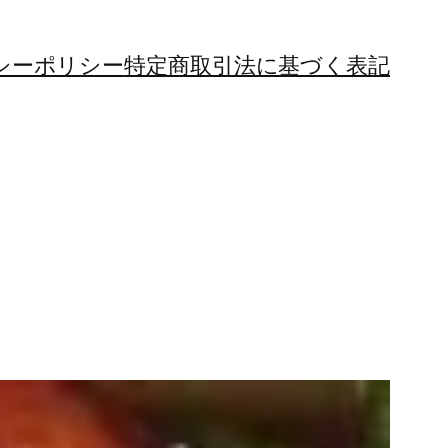
シーポリシー
特定商取引法に基づく表記