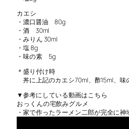
カエシ
・濃口醤油 80g
・酒 30ml
・みりん 30ml
・塩 8g
・味の素 5g
＊盛り付け時
丼に上記のカエシ70ml、酢15ml、味
▼参考にしている動画はこちら
おっくんの宅飲みグルメ
・家で作ったラーメン二郎が完全に神