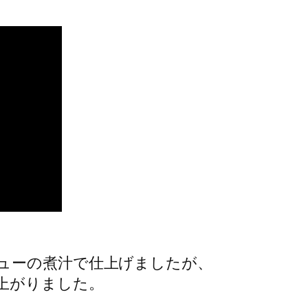
ューの煮汁で仕上げましたが、
上がりました。