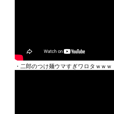
・二郎のつけ麺ウマすぎワロタｗｗｗ