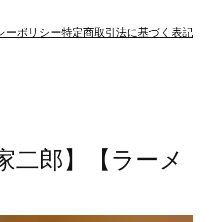
シーポリシー
特定商取引法に基づく表記
家二郎】【ラーメ