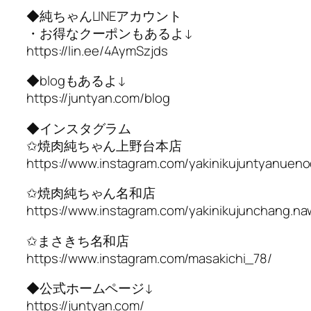
◆純ちゃんLINEアカウント
・お得なクーポンもあるよ↓
https://lin.ee/4AymSzjds
◆blogもあるよ↓
https://juntyan.com/blog
◆インスタグラム
✩焼肉純ちゃん上野台本店
https://www.instagram.com/yakinikujuntyanueno
✩焼肉純ちゃん名和店
https://www.instagram.com/yakinikujunchang.na
✩まさきち名和店
https://www.instagram.com/masakichi_78/
◆公式ホームページ↓
https://juntyan.com/