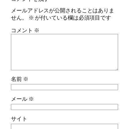
メールアドレスが公開されることはありま
せん。
※
が付いている欄は必須項目です
コメント
※
名前
※
メール
※
サイト