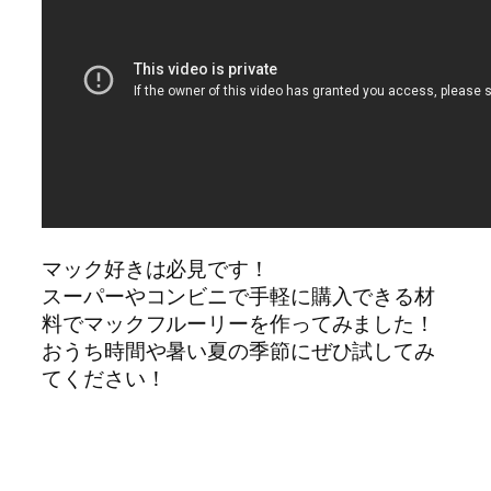
マック好きは必見です！
スーパーやコンビニで手軽に購入できる材
料でマックフルーリーを作ってみました！
おうち時間や暑い夏の季節にぜひ試してみ
てください！