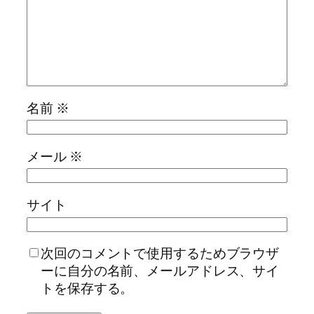
名前
※
メール
※
サイト
次回のコメントで使用するためブラウザ
ーに自分の名前、メールアドレス、サイ
トを保存する。