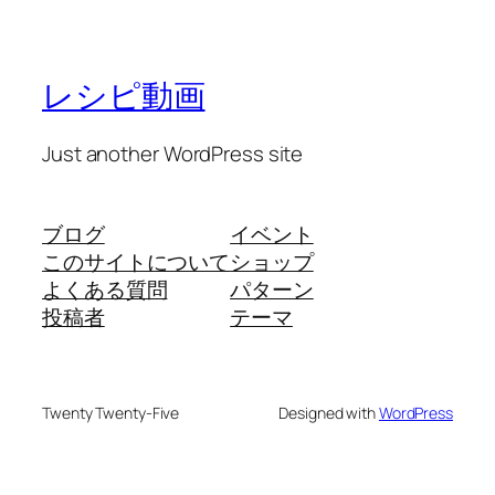
レシピ動画
Just another WordPress site
ブログ
イベント
このサイトについて
ショップ
よくある質問
パターン
投稿者
テーマ
Twenty Twenty-Five
Designed with
WordPress