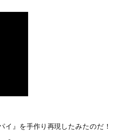
パイ』を手作り再現したみたのだ！