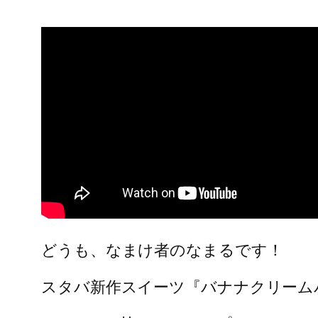
どうも、なまけ者のなまるです！
スタバ新作スイーツ『バナナクリーム