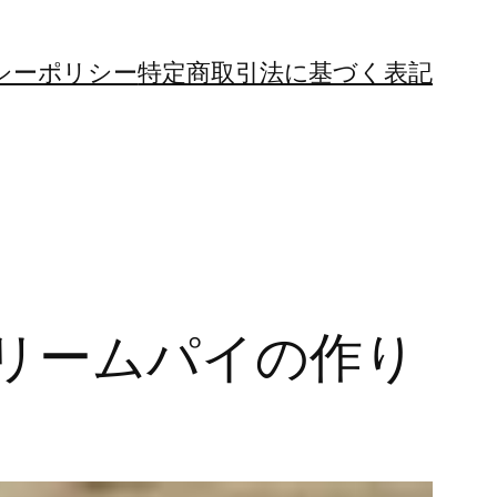
シーポリシー
特定商取引法に基づく表記
リームパイの作り