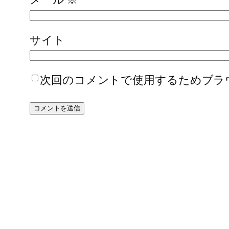
サイト
次回のコメントで使用するためブラ