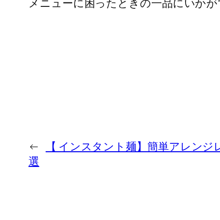
メニューに困ったときの一品にいかが
←
【 インスタント麺】簡単アレンジレ
選