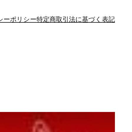
シーポリシー
特定商取引法に基づく表記