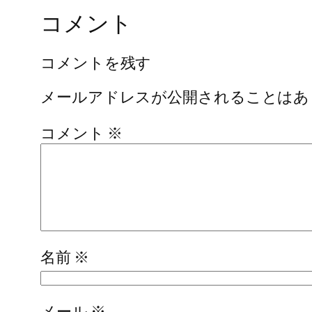
コメント
コメントを残す
メールアドレスが公開されることはあ
コメント
※
名前
※
メール
※