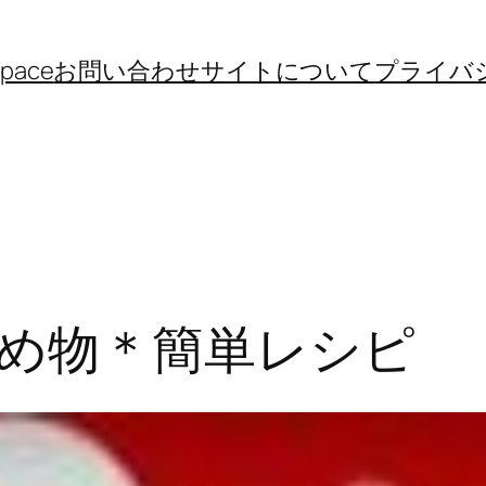
space
お問い合わせ
サイトについて
プライバ
め物＊簡単レシピ