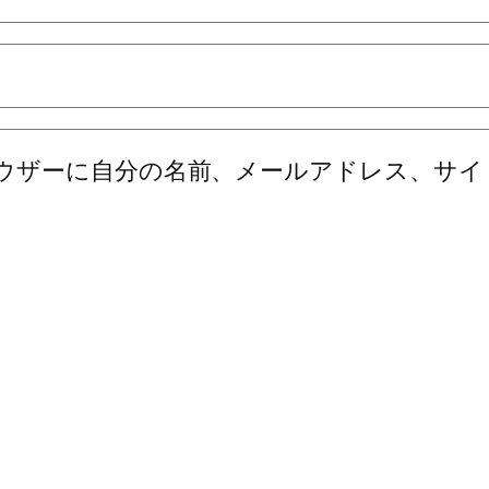
ウザーに自分の名前、メールアドレス、サイ