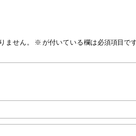
りません。
※
が付いている欄は必須項目で