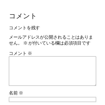
コメント
コメントを残す
メールアドレスが公開されることはありま
せん。
※
が付いている欄は必須項目です
コメント
※
名前
※