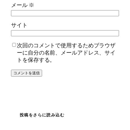
メール
※
サイト
次回のコメントで使用するためブラウザ
ーに自分の名前、メールアドレス、サイ
トを保存する。
投稿をさらに読み込む