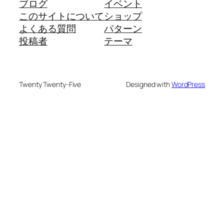
ブログ
イベント
このサイトについて
ショップ
よくある質問
パターン
投稿者
テーマ
Twenty Twenty-Five
Designed with
WordPress