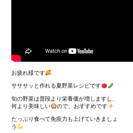
お疲れ様です
サササッと作れる夏野菜レシピです
旬の野菜は普段より栄養価が増しますし、
何より美味しい
ので、おすすめです
たっぷり食べて免疫力も上げていきましょ
う