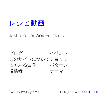
レシピ動画
Just another WordPress site
ブログ
イベント
このサイトについて
ショップ
よくある質問
パターン
投稿者
テーマ
Twenty Twenty-Five
Designed with
WordPress