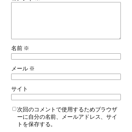
名前
※
メール
※
サイト
次回のコメントで使用するためブラウザ
ーに自分の名前、メールアドレス、サイ
トを保存する。