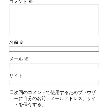
コメント
※
名前
※
メール
※
サイト
次回のコメントで使用するためブラウザ
ーに自分の名前、メールアドレス、サイ
トを保存する。