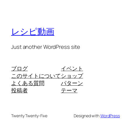
レシピ動画
Just another WordPress site
ブログ
イベント
このサイトについて
ショップ
よくある質問
パターン
投稿者
テーマ
Twenty Twenty-Five
Designed with
WordPress