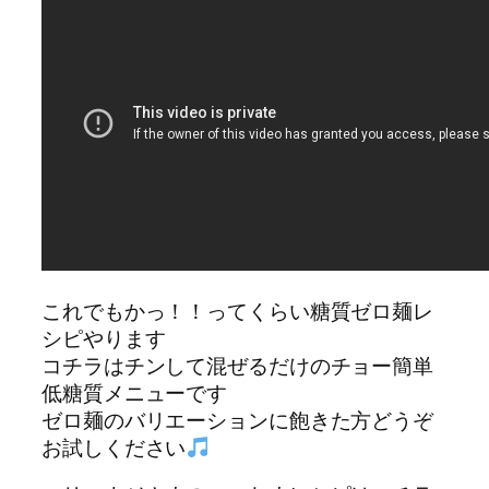
これでもかっ！！ってくらい糖質ゼロ麺レ
シピやります
コチラはチンして混ぜるだけのチョー簡単
低糖質メニューです
ゼロ麺のバリエーションに飽きた方どうぞ
お試しください