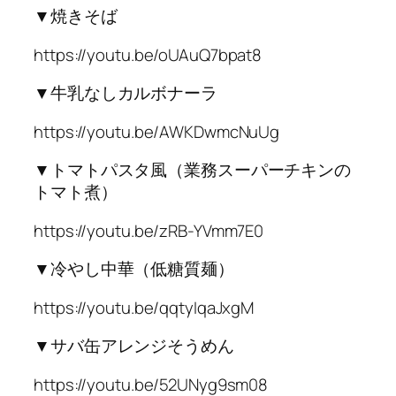
▼焼きそば
https://youtu.be/oUAuQ7bpat8
▼牛乳なしカルボナーラ
https://youtu.be/AWKDwmcNuUg
▼トマトパスタ風（業務スーパーチキンの
トマト煮）
https://youtu.be/zRB-YVmm7E0
▼冷やし中華（低糖質麺）
https://youtu.be/qqtyIqaJxgM
▼サバ缶アレンジそうめん
https://youtu.be/52UNyg9sm08