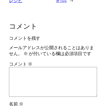
レシピ
#144
→
コメント
コメントを残す
メールアドレスが公開されることはありま
せん。
※
が付いている欄は必須項目です
コメント
※
名前
※