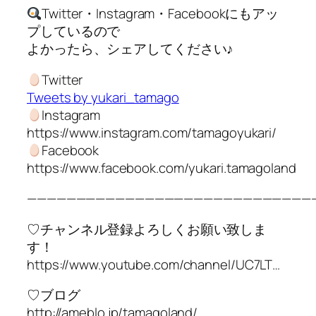
Twitter・Instagram・Facebookにもアッ
プしているので
よかったら、シェアしてください♪
Twitter
Tweets by yukari_tamago
Instagram
https://www.instagram.com/tamagoyukari/
Facebook
https://www.facebook.com/yukari.tamagoland
—————————————————————————————
♡チャンネル登録よろしくお願い致しま
す！
https://www.youtube.com/channel/UC7LT…
♡ブログ
http://ameblo.jp/tamagoland/