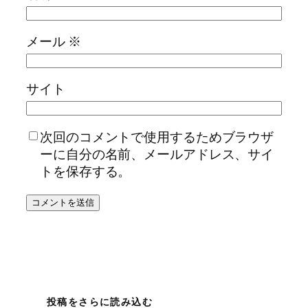
メール
※
サイト
次回のコメントで使用するためブラウザ
ーに自分の名前、メールアドレス、サイ
トを保存する。
投稿をさらに読み込む