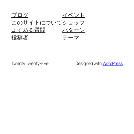
ブログ
イベント
このサイトについて
ショップ
よくある質問
パターン
投稿者
テーマ
Twenty Twenty-Five
Designed with
WordPress