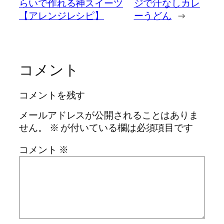
らいで作れる神スイーツ
ジで汁なしカレ
【アレンジレシピ】
ーうどん
→
コメント
コメントを残す
メールアドレスが公開されることはありま
せん。
※
が付いている欄は必須項目です
コメント
※