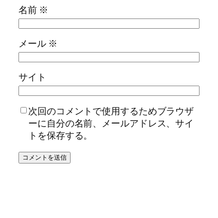
名前
※
メール
※
サイト
次回のコメントで使用するためブラウザ
ーに自分の名前、メールアドレス、サイ
トを保存する。