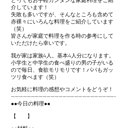
とってもお手軽カンタンな家庭料理をご紹
介しています！
失敗も多いですが、そんなところも含めて
赤裸々にいろんな料理をご紹介しています
（笑）
皆さんが家庭で料理を作る時の参考にして
いただけたら幸いです。
我が家は家族4人。基本4人分になります。
小学生と中学生の食べ盛りの男の子がいる
ので毎日、食欲モリモリです！パパもガッ
ツリ食べます（笑）
お気軽に料理の感想やコメントをどうぞ！
——————————————————————————-
●●今日の料理●●
【 】