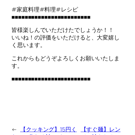
#家庭料理#料理#レシピ
■■■■■■■■■■■■■■■■■■■■■■■■
皆様楽しんでいただけたでしょうか！！
いいね！の評価をいただけると、大変嬉し
く思います。
これからもどうぞよろしくお願いいたしま
す。
■■■■■■■■■■■■■■■■■■■■■■■■
←
【クッキング】15円く
【すぐ麺】レン