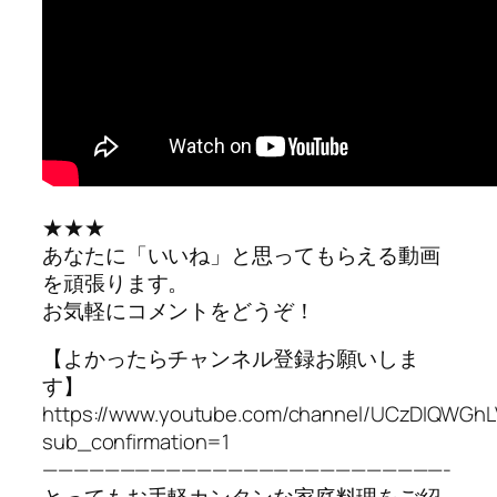
★★★
あなたに「いいね」と思ってもらえる動画
を頑張ります。
お気軽にコメントをどうぞ！
【よかったらチャンネル登録お願いしま
す】
https://www.youtube.com/channel/UCzDIQWGh
sub_confirmation=1
——————————————————————————-