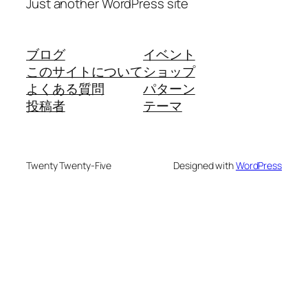
Just another WordPress site
ブログ
イベント
このサイトについて
ショップ
よくある質問
パターン
投稿者
テーマ
Twenty Twenty-Five
Designed with
WordPress