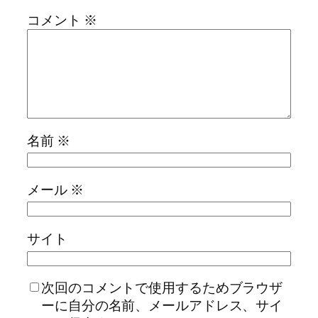
コメント
※
名前
※
メール
※
サイト
次回のコメントで使用するためブラウザ
ーに自分の名前、メールアドレス、サイ