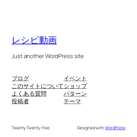
レシピ動画
Just another WordPress site
ブログ
イベント
このサイトについて
ショップ
よくある質問
パターン
投稿者
テーマ
Twenty Twenty-Five
Designed with
WordPress